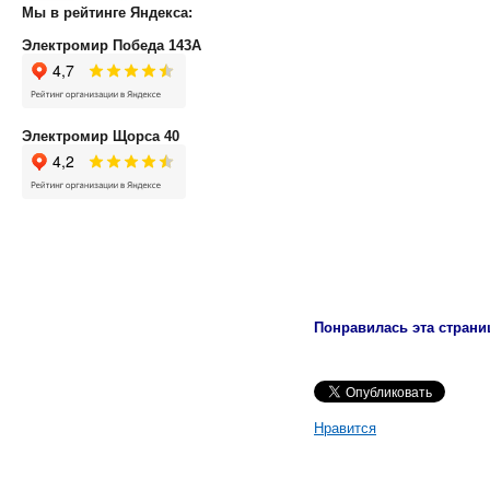
Мы в рейтинге Яндекса:
Электромир Победа 143А
Электромир Щорса 40
Понравилась эта страни
Нравится