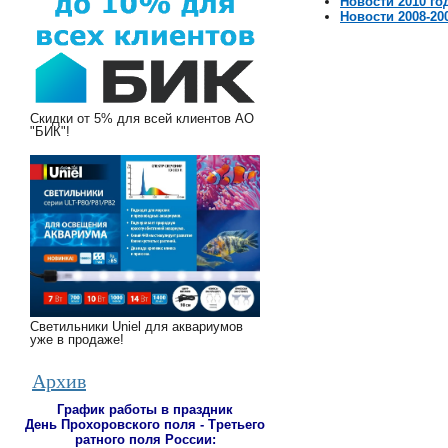
Новости 2010 го
Новости 2008-20
Скидки от 5% для всей клиентов АО
"БИК"!
Светильники Uniel для аквариумов
уже в продаже!
Архив
График работы в праздник
День Прохоровского поля - Третьего
ратного поля России
: