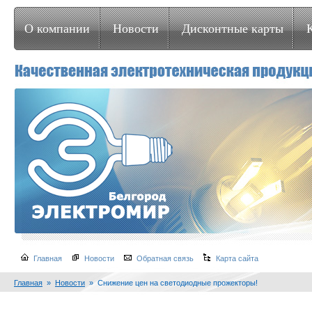
О компании
Новости
Дисконтные карты
Главная
Новости
Обратная связь
Карта сайта
Главная
»
Новости
» Снижение цен на светодиодные прожекторы!